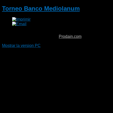
Torneo Banco Mediolanum
Copyright © 2026. Boiro Padel.
Prodain.com
Mostrar la version PC