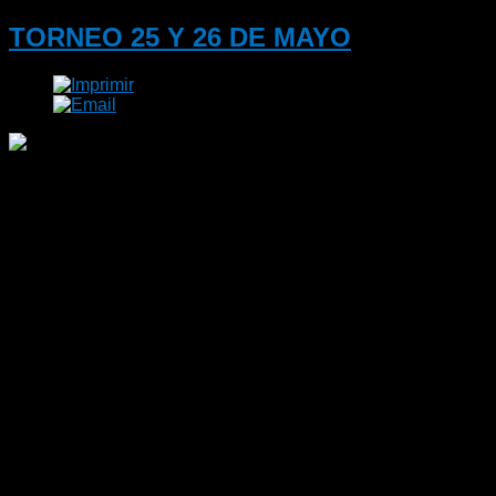
TORNEO 25 Y 26 DE MAYO