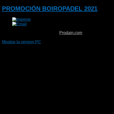
PROMOCIÓN BOIROPADEL 2021
Copyright © 2026. Boiro Padel.
Prodain.com
Mostrar la version PC